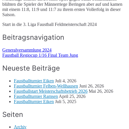
blühten die Spieler der Männerriege Beringen aber auf und kamen
mit einem 11:8, 11:9 und 11:7 zu ihrem ersten Vollerfolg in dieser
Saison.
Start in die 3. Liga Faustball Feldmeisterschaft 2024
Beitragsnavigation
Generalversammlung 2024
Faustball Regiocup 1/16 Final Team Jung
Neueste Beiträge
Faustballturnier Eiken
Juli 4, 2026
Faustballturnier Felben-Wellhausen
Juni 26, 2026
Faustballstart Meisterschaftsbetrieb 2026
Mai 26, 2026
Faustballturnier Ramsen
April 25, 2026
Faustballturnier Eiken
Juli 5, 2025
Seiten
Archiv