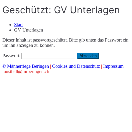
Geschützt: GV Unterlagen
Start
GV Unterlagen
Dieser Inhalt ist passwortgeschützt. Bitte gib unten das Passwort ein,
um ihn anzeigen zu können.
Passwort:
© Männerriege Beringen
|
Cookies und Datenschutz
|
Impressum
|
faustball@mrberingen.ch