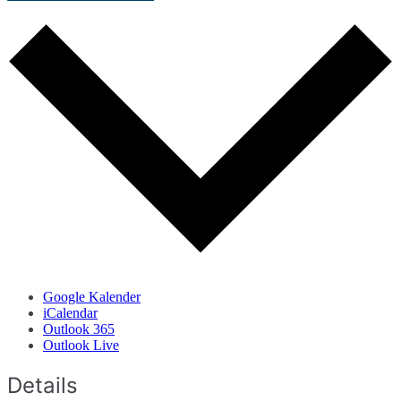
Google Kalender
iCalendar
Outlook 365
Outlook Live
Details