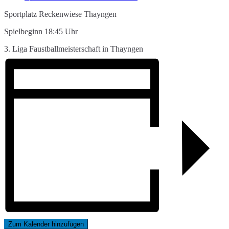
Sportplatz Reckenwiese Thayngen
Spielbeginn 18:45 Uhr
3. Liga Faustballmeisterschaft in Thayngen
Zum Kalender hinzufügen