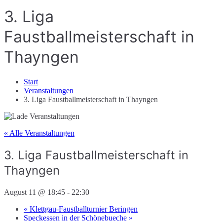
3. Liga
Faustballmeisterschaft in
Thayngen
Start
Veranstaltungen
3. Liga Faustballmeisterschaft in Thayngen
« Alle Veranstaltungen
3. Liga Faustballmeisterschaft in
Thayngen
August 11 @ 18:45
-
22:30
«
Klettgau-Faustballturnier Beringen
Speckessen in der Schönebueche
»