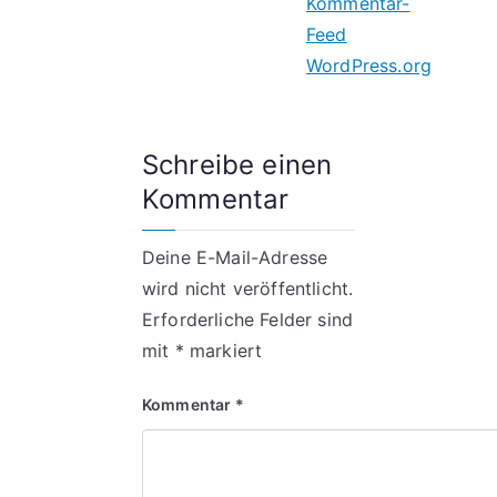
Kommentar-
Feed
WordPress.org
Schreibe einen
Kommentar
Deine E-Mail-Adresse
wird nicht veröffentlicht.
Erforderliche Felder sind
mit
*
markiert
Kommentar
*